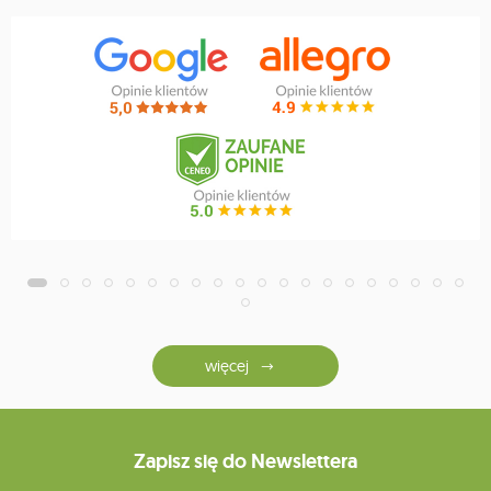
więcej
Zapisz się do Newslettera