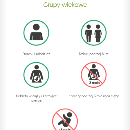
Grupy wiekowe
Dorośli i młodzież
Dzieci poniżej 6 lat
Kobiety w ciąży i karmiące
Kobiety poniżej 3 miesiąca ciąży
piersią