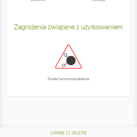
Zagrożenia związane z użytkowaniem
Działa hormonopodobnie
OPINIE O SKLEPIE