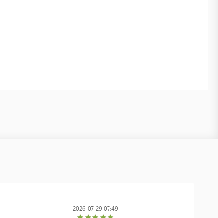
2026-07-29 07:49