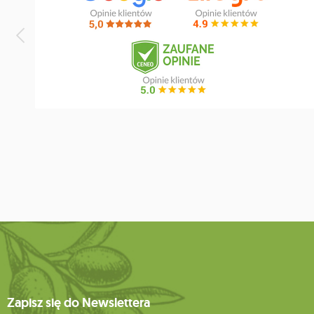
Zapisz się do Newslettera