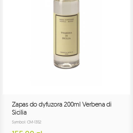
Zapas do dyfuzora 200ml Verbena di
Sicilia
Symbol: CM-1352