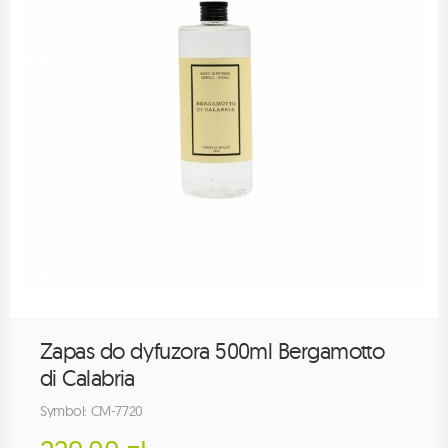
Zapas do dyfuzora 500ml Bergamotto
di Calabria
Symbol: CM-7720