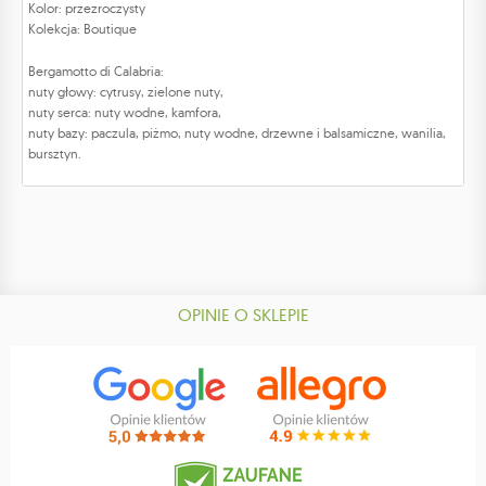
Kolor: przezroczysty
Kolekcja: Boutique
Bergamotto di Calabria:
nuty głowy: cytrusy, zielone nuty,
nuty serca: nuty wodne, kamfora,
nuty bazy: paczula, piżmo, nuty wodne, drzewne i balsamiczne, wanilia,
bursztyn.
OPINIE O SKLEPIE