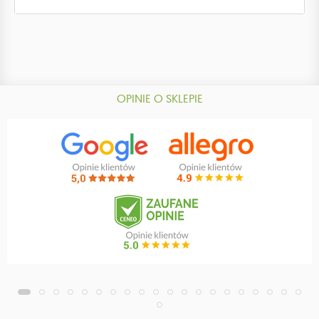
OPINIE O SKLEPIE