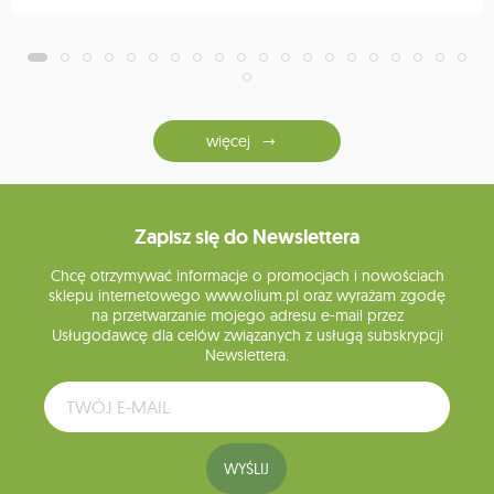
więcej
Zapisz się do Newslettera
Chcę otrzymywać informacje o promocjach i nowościach
sklepu internetowego www.olium.pl oraz wyrażam zgodę
na przetwarzanie mojego adresu e-mail przez
Usługodawcę dla celów związanych z usługą subskrypcji
Newslettera.
WYŚLIJ