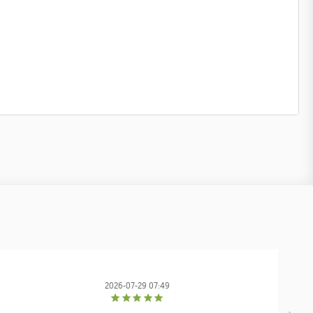
2026-07-29 07:49