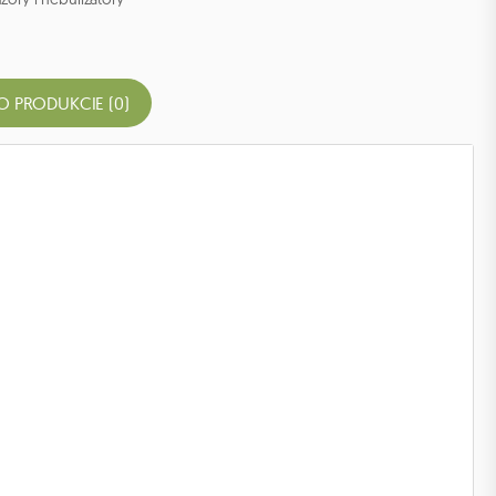
O PRODUKCIE (0)