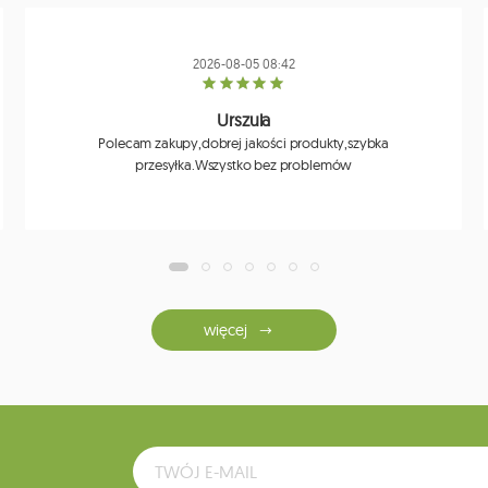
2026-08-05 08:42
Urszula
Polecam zakupy,dobrej jakości produkty,szybka
przesyłka.Wszystko bez problemów
więcej