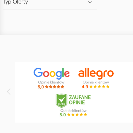
Typ Oferty