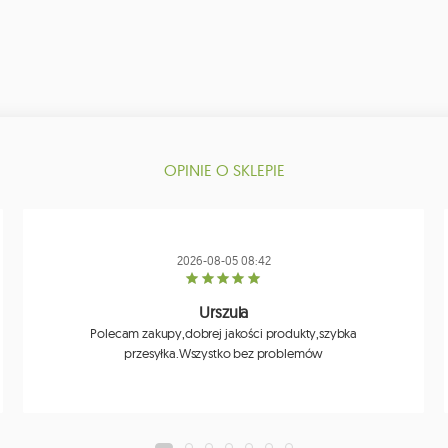
OPINIE O SKLEPIE
2026-08-05 08:42
Urszula
Polecam zakupy,dobrej jakości produkty,szybka
przesyłka.Wszystko bez problemów