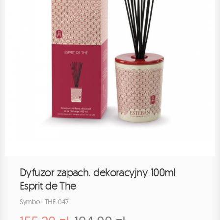
Dyfuzor zapach. dekoracyjny 100ml
Esprit de The
Symbol: THE-047