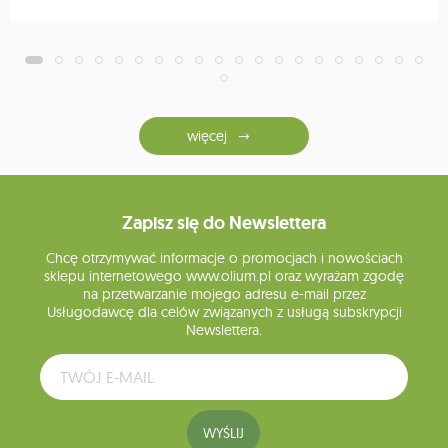
więcej
Zapisz się do Newslettera
Chcę otrzymywać informacje o promocjach i nowościach
sklepu internetowego www.olium.pl oraz wyrażam zgodę
na przetwarzanie mojego adresu e-mail przez
Usługodawcę dla celów związanych z usługą subskrypcji
Newslettera.
WYŚLIJ