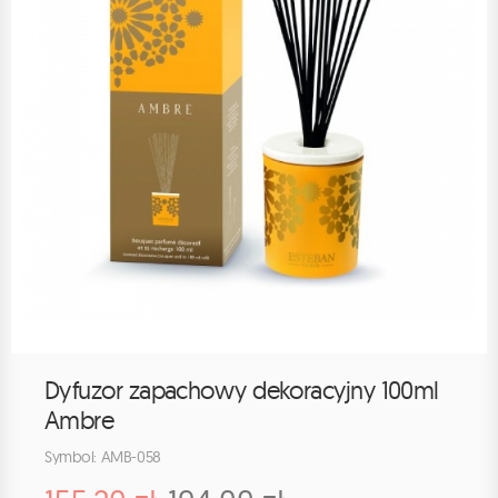
Dyfuzor zapachowy dekoracyjny 100ml
Ambre
Symbol: AMB-058