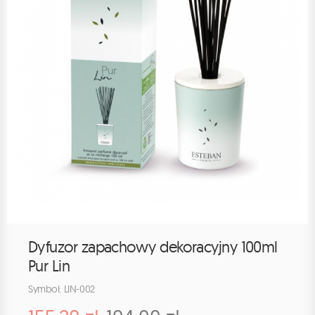
Dyfuzor zapachowy dekoracyjny 100ml
Pur Lin
Symbol: LIN-002