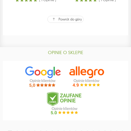
Powrót do góry
OPINIE O SKLEPIE