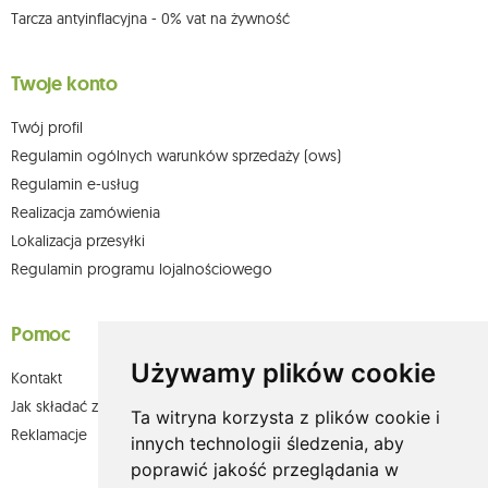
Tarcza antyinflacyjna - 0% vat na żywność
Twoje konto
Twój profil
Regulamin ogólnych warunków sprzedaży (ows)
Regulamin e-usług
Realizacja zamówienia
Lokalizacja przesyłki
Regulamin programu lojalnościowego
Pomoc
Używamy plików cookie
Kontakt
Jak składać zamówienia w sklepie olium.pl?
Ta witryna korzysta z plików cookie i
Reklamacje
innych technologii śledzenia, aby
poprawić jakość przeglądania w