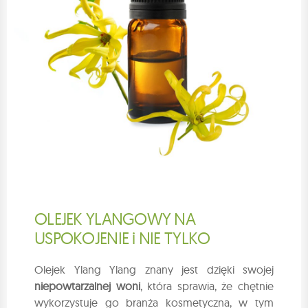
OLEJEK YLANGOWY NA
USPOKOJENIE i NIE TYLKO
Olejek Ylang Ylang znany jest dzięki swojej
niepowtarzalnej woni
, która sprawia, że chętnie
wykorzystuje go branża kosmetyczna, w tym