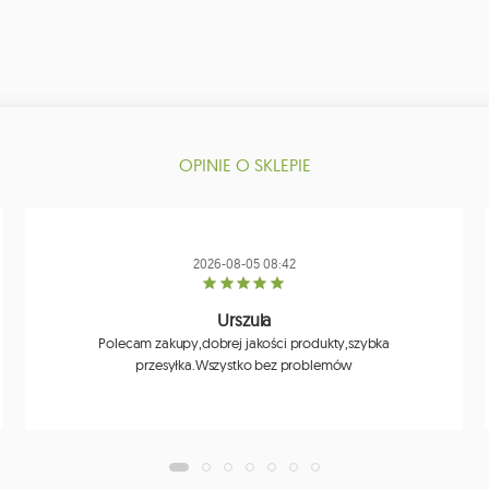
OPINIE O SKLEPIE
2026-08-05 08:42
Urszula
Polecam zakupy,dobrej jakości produkty,szybka
przesyłka.Wszystko bez problemów