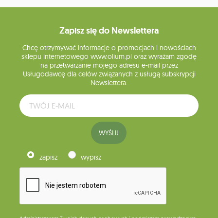
Zapisz się do Newslettera
Chcę otrzymywać informacje o promocjach i nowościach
sklepu internetowego www.olium.pl oraz wyrażam zgodę
na przetwarzanie mojego adresu e-mail przez
Usługodawcę dla celów związanych z usługą subskrypcji
Newslettera.
WYŚLIJ
zapisz
wypisz