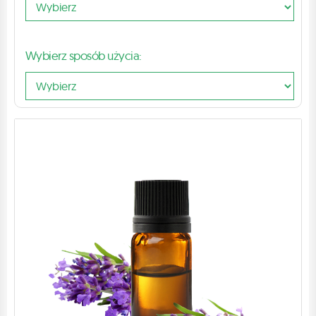
Wybierz sposób użycia: