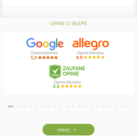
OPINIE O SKLEPIE
więcej