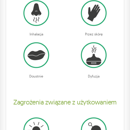
Inhalacja
Przez skórę
Doustnie
Dyfuzja
Zagrożenia związane z użytkowaniem