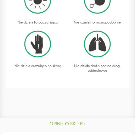
Nie działa fotouczulająco
Nie działa hormonopodobnie
Nie działa drażniąco na skórę
Nie działa drażniąco na drogi
oddechowe
OPINIE O SKLEPIE