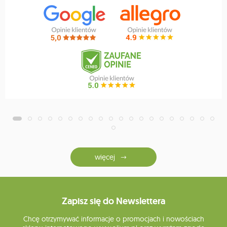
więcej
Zapisz się do Newslettera
Chcę otrzymywać informacje o promocjach i nowościach