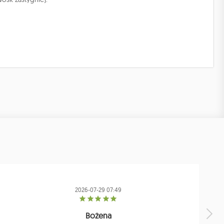
2026-07-29 07:49
Bożena