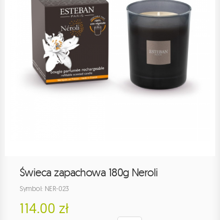
Świeca zapachowa 180g Neroli
Symbol: NER-023
114.00 zł