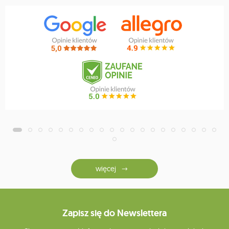
więcej
Zapisz się do Newslettera