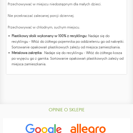
Przechowywać w miejscu niedostępnym dla małych dzieci.
Nie przekraczać zalecanej porcji dziennej.
Przechowywać w chłodnym, suchym miejscu.
Plastikowy słoik wykonany w 100% z recyklingu:
Nadaje się do
recyklingu - Włóż do żółtego pojemnika po oddzieleniu go od nakrętki.
Sortowanie opakowań plastikowych zależy od miejsca zamieszkania.
Metalowa zakrętka
: Nadaje się do recyklingu - Włóż do żółtego kosza
po wyjęciu go z garnka. Sortowanie opakowań plastikowych zależy od
miejsca zamieszkania.
OPINIE O SKLEPIE