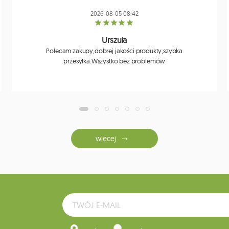
2026-08-05 08:42
Urszula
Polecam zakupy,dobrej jakości produkty,szybka
przesyłka.Wszystko bez problemów
więcej