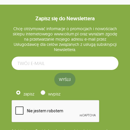
Zapisz się do Newslettera
Chcę otrzymywać informacje o promocjach i nowościach
sklepu internetowego www.olium.pl oraz wyrażam zgodę
na przetwarzanie mojego adresu e-mail przez
Usługodawcę dla celów związanych z usługą subskrypcji
Newslettera.
WYŚLIJ
zapisz
wypisz