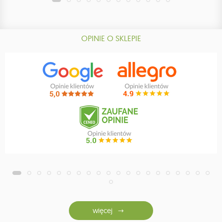
OPINIE O SKLEPIE
więcej