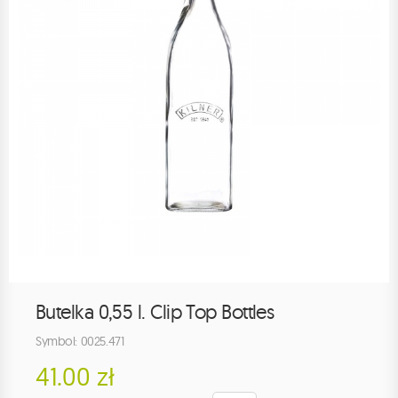
Butelka 0,55 l. Clip Top Bottles
Symbol: 0025.471
41.00 zł