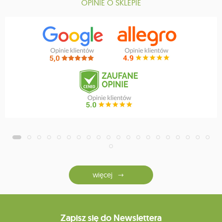
OPINIE O SKLEPIE
więcej
Zapisz się do Newslettera