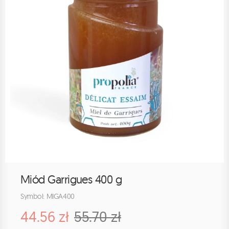
Miód Garrigues 400 g
Symbol: MIGA400
44.56 zł
55.70 zł