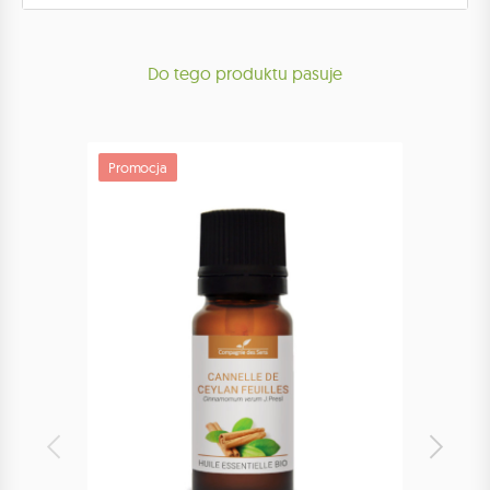
Do tego produktu pasuje
Promocja
Promoc