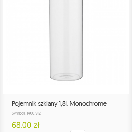
Pojemnik szklany 1,8l. Monochrome
Symbol: 1400.912
68.00 zł