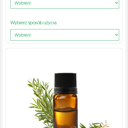
Wybierz sposób użycia: