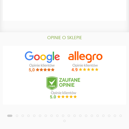
OPINIE O SKLEPIE