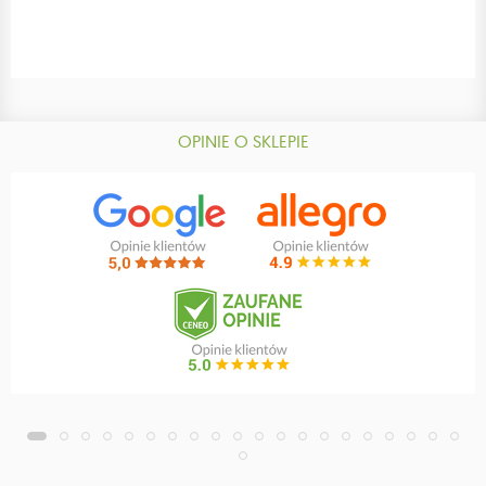
OPINIE O SKLEPIE