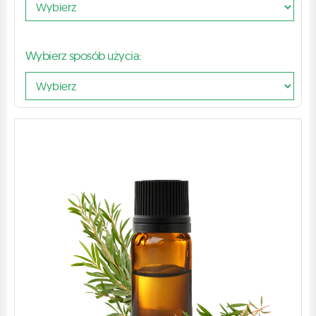
Wybierz sposób użycia: