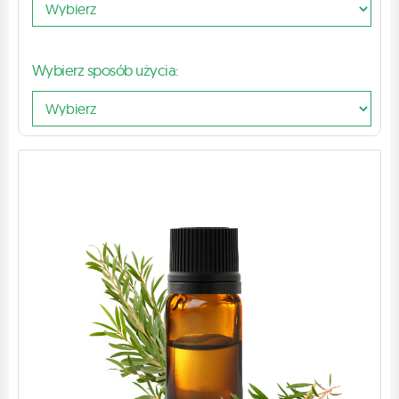
Wybierz sposób użycia: