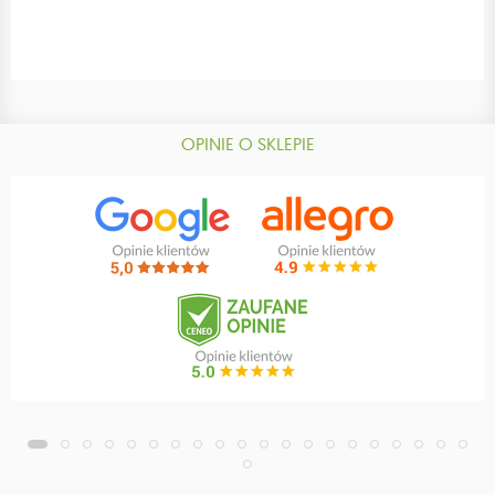
OPINIE O SKLEPIE