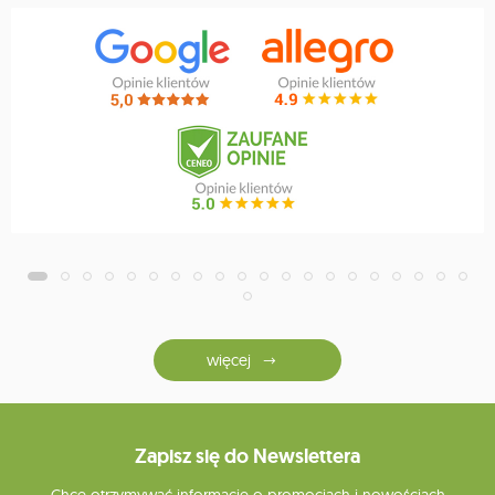
więcej
Zapisz się do Newslettera