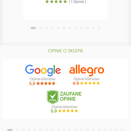
( 1 Opinie )
OPINIE O SKLEPIE