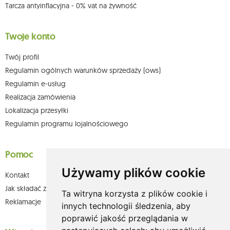
Tarcza antyinflacyjna - 0% vat na żywność
Twoje konto
Twój profil
Regulamin ogólnych warunków sprzedaży (ows)
Regulamin e-usług
Realizacja zamówienia
Lokalizacja przesyłki
Regulamin programu lojalnościowego
Pomoc
Używamy plików cookie
Kontakt
Jak składać zamówienia w sklepie olium.pl?
Ta witryna korzysta z plików cookie i
Reklamacje
innych technologii śledzenia, aby
poprawić jakość przeglądania w