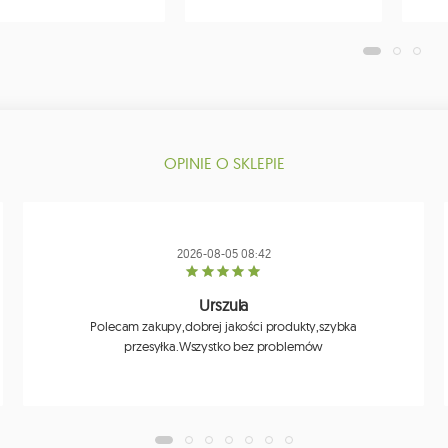
OPINIE O SKLEPIE
2026-08-05 08:42
Urszula
Polecam zakupy,dobrej jakości produkty,szybka
przesyłka.Wszystko bez problemów