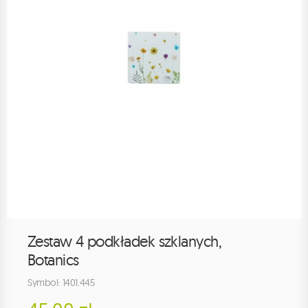
Zestaw 4 podkładek szklanych,
Botanics
Symbol: 1401.445