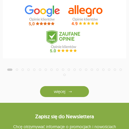
więcej
Zapisz się do Newslettera
Chcę otrzymywać informacje o promocjach i nowościach